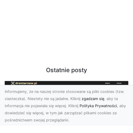
Ostatnie posty
Informujemy, że na naszej stronie stosowane są pliki cookies (tzw.
ciasteczka). Niestety nie są jadalne. Kliknij
zgadzam się
, aby ta
informacja nie pojawiała się więcej. Kliknij
Polityka Prywatności
, aby
dowiedzieć się więcej, w tym jak zarządzać plikami cookies za
pośrednictwem swojej przeglądarki.