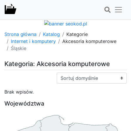
Strona główna
Katalog
Kategorie
Internet i komputery
Akcesoria komputerowe
Śląskie
Kategoria: Akcesoria komputerowe
Sortuj:
Brak wpisów.
Województwa