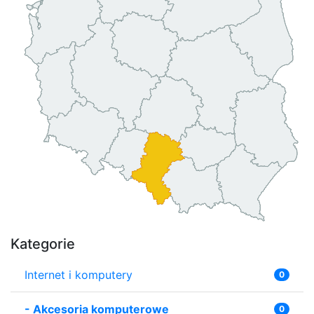
Kategorie
Internet i komputery
0
-
Akcesoria komputerowe
0