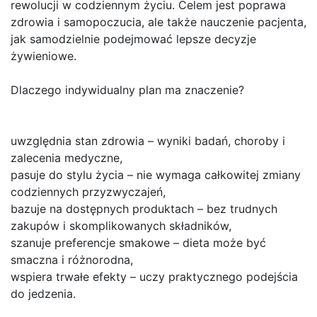
rewolucji w codziennym życiu. Celem jest poprawa
zdrowia i samopoczucia, ale także nauczenie pacjenta,
jak samodzielnie podejmować lepsze decyzje
żywieniowe.
Dlaczego indywidualny plan ma znaczenie?
uwzględnia stan zdrowia – wyniki badań, choroby i
zalecenia medyczne,
pasuje do stylu życia – nie wymaga całkowitej zmiany
codziennych przyzwyczajeń,
bazuje na dostępnych produktach – bez trudnych
zakupów i skomplikowanych składników,
szanuje preferencje smakowe – dieta może być
smaczna i różnorodna,
wspiera trwałe efekty – uczy praktycznego podejścia
do jedzenia.