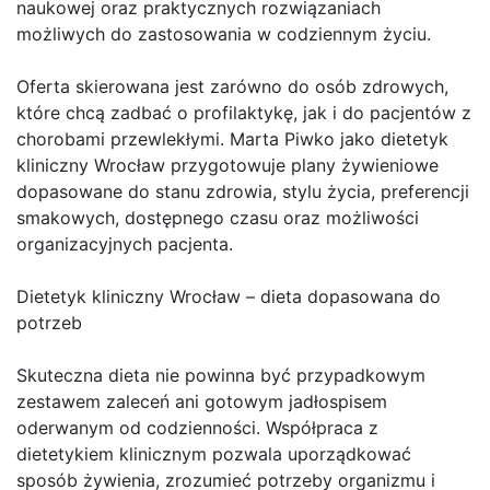
naukowej oraz praktycznych rozwiązaniach
możliwych do zastosowania w codziennym życiu.
Oferta skierowana jest zarówno do osób zdrowych,
które chcą zadbać o profilaktykę, jak i do pacjentów z
chorobami przewlekłymi. Marta Piwko jako dietetyk
kliniczny Wrocław przygotowuje plany żywieniowe
dopasowane do stanu zdrowia, stylu życia, preferencji
smakowych, dostępnego czasu oraz możliwości
organizacyjnych pacjenta.
Dietetyk kliniczny Wrocław – dieta dopasowana do
potrzeb
Skuteczna dieta nie powinna być przypadkowym
zestawem zaleceń ani gotowym jadłospisem
oderwanym od codzienności. Współpraca z
dietetykiem klinicznym pozwala uporządkować
sposób żywienia, zrozumieć potrzeby organizmu i