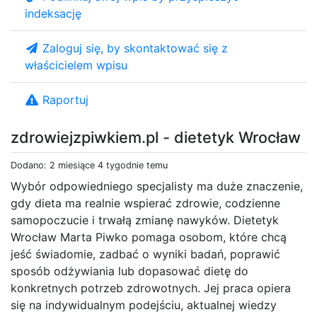
indeksację
Zaloguj się, by skontaktować się z
właścicielem wpisu
Raportuj
zdrowiejzpiwkiem.pl - dietetyk Wrocław
Dodano: 2 miesiące 4 tygodnie temu
Wybór odpowiedniego specjalisty ma duże znaczenie,
gdy dieta ma realnie wspierać zdrowie, codzienne
samopoczucie i trwałą zmianę nawyków. Dietetyk
Wrocław Marta Piwko pomaga osobom, które chcą
jeść świadomie, zadbać o wyniki badań, poprawić
sposób odżywiania lub dopasować dietę do
konkretnych potrzeb zdrowotnych. Jej praca opiera
się na indywidualnym podejściu, aktualnej wiedzy