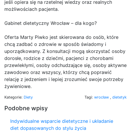
jeśli opiera się na rzetelnej wiedzy oraz realnych
możliwościach pacjenta.
Gabinet dietetyczny Wrocław – dla kogo?
Oferta Marty Piwko jest skierowana do osób, które
chcą zadbać o zdrowie w sposób świadomy i
uporządkowany. Z konsultacji mogą skorzystać osoby
dorosłe, rodzice z dziećmi, pacjenci z chorobami
przewlekłymi, osoby odchudzające się, osoby aktywne
zawodowo oraz wszyscy, którzy chcą poprawić
relację z jedzeniem i lepiej zrozumieć swoje potrzeby
żywieniowe.
Kategorie:
Diety
Tagi:
wrocław
,
dietetyk
Podobne wpisy
Indywidualne wsparcie dietetyczne i układanie
diet dopasowanych do stylu życia