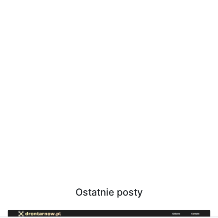
Ostatnie posty