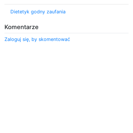
Dietetyk godny zaufania
Komentarze
Zaloguj się, by skomentować