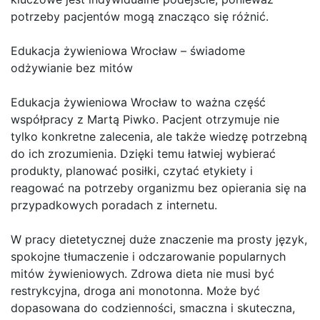
potrzeby pacjentów mogą znacząco się różnić.
Edukacja żywieniowa Wrocław – świadome
odżywianie bez mitów
Edukacja żywieniowa Wrocław to ważna część
współpracy z Martą Piwko. Pacjent otrzymuje nie
tylko konkretne zalecenia, ale także wiedzę potrzebną
do ich zrozumienia. Dzięki temu łatwiej wybierać
produkty, planować posiłki, czytać etykiety i
reagować na potrzeby organizmu bez opierania się na
przypadkowych poradach z internetu.
W pracy dietetycznej duże znaczenie ma prosty język,
spokojne tłumaczenie i odczarowanie popularnych
mitów żywieniowych. Zdrowa dieta nie musi być
restrykcyjna, droga ani monotonna. Może być
dopasowana do codzienności, smaczna i skuteczna,