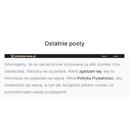
Ostatnie posty
Informujemy, że na naszej stronie stosowane są pliki cookies (tzw.
ciasteczka). Niestety nie są jadalne. Kliknij
zgadzam się
, aby ta
informacja nie pojawiała się więcej. Kliknij
Polityka Prywatności
, aby
dowiedzieć się więcej, w tym jak zarządzać plikami cookies za
pośrednictwem swojej przeglądarki.