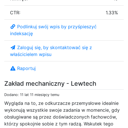
CTR:
1.33%
Podlinkuj swój wpis by przyśpieszyć
indeksację
Zaloguj się, by skontaktować się z
właścicielem wpisu
Raportuj
Zakład mechaniczny - Lewtech
Dodano: 11 lat 11 miesięcy temu
Wygląda na to, ze odkurzacze przemysłowe idealnie
wykonują wszystkie swoje zadania w momencie, gdy
obsługiwane są przez doświadczonych fachowców,
którzy spokojnie sobie z tym radzą. Wskutek tego