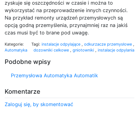
zyskuje się oszczędności w czasie i można to
wykorzystać na przeprowadzenie innych czynności.
Na przykład remonty urządzeń przemysłowych są
opcją godną przemyślenia, przynajmniej raz na jakiś
czas musi być to brane pod uwagę.
Kategorie:
Tagi:
instalacje odpylające
,
odkurzacze przemysłowe
,
Automatyka
dozowniki celkowe
,
gniotowniki
,
instalacje odpylania
Podobne wpisy
Przemysłowa Automatyka Automatik
Komentarze
Zaloguj się, by skomentować