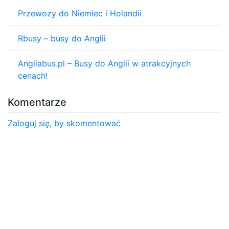
Przewozy do Niemiec i Holandii
Rbusy – busy do Anglii
Angliabus.pl – Busy do Anglii w atrakcyjnych
cenach!
Komentarze
Zaloguj się, by skomentować