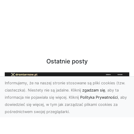
Ostatnie posty
Informujemy, że na naszej stronie stosowane są pliki cookies (tzw.
ciasteczka). Niestety nie są jadalne. Kliknij
zgadzam się
, aby ta
informacja nie pojawiała się więcej. Kliknij
Polityka Prywatności
, aby
dowiedzieć się więcej, w tym jak zarządzać plikami cookies za
pośrednictwem swojej przeglądarki.