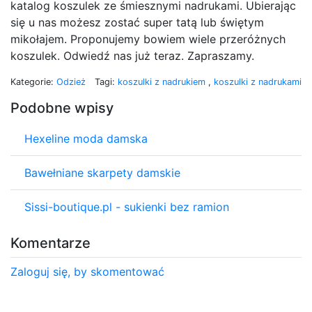
katalog koszulek ze śmiesznymi nadrukami. Ubierając
się u nas możesz zostać super tatą lub świętym
mikołajem. Proponujemy bowiem wiele przeróżnych
koszulek. Odwiedź nas już teraz. Zapraszamy.
Kategorie:
Odzież
Tagi:
koszulki z nadrukiem
,
koszulki z nadrukami
Podobne wpisy
Hexeline moda damska
Bawełniane skarpety damskie
Sissi-boutique.pl - sukienki bez ramion
Komentarze
Zaloguj się, by skomentować