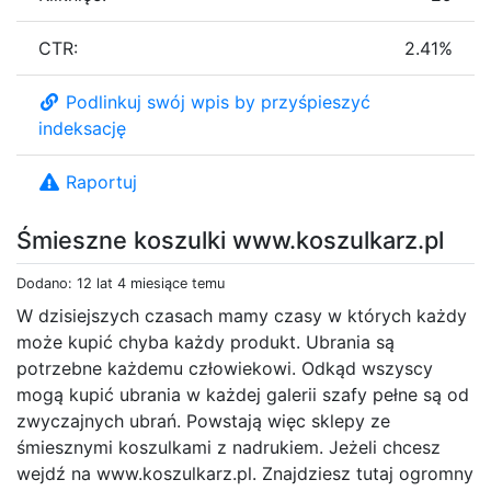
CTR:
2.41%
Podlinkuj swój wpis by przyśpieszyć
indeksację
Raportuj
Śmieszne koszulki www.koszulkarz.pl
Dodano: 12 lat 4 miesiące temu
W dzisiejszych czasach mamy czasy w których każdy
może kupić chyba każdy produkt. Ubrania są
potrzebne każdemu człowiekowi. Odkąd wszyscy
mogą kupić ubrania w każdej galerii szafy pełne są od
zwyczajnych ubrań. Powstają więc sklepy ze
śmiesznymi koszulkami z nadrukiem. Jeżeli chcesz
wejdź na www.koszulkarz.pl. Znajdziesz tutaj ogromny