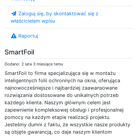
Zaloguj się, by skontaktować się z
właścicielem wpisu
Raportuj
SmartFoil
Dodano: 2 lata 3 miesiące temu
SmartFoil to firma specjalizująca się w montażu
inteligentnych folii ochronnych na okna, oferująca
najnowocześniejsze i najbardziej zaawansowane
rozwiązania dostosowane do unikalnych potrzeb
każdego klienta. Naszym głównym celem jest
zapewnienie kompleksowej obsługi i profesjonalnej
pomocy na każdym etapie realizacji projektu.
Jesteśmy dumni z faktu, że wszystkie nasze produkty
są objęte gwarancją, co daje naszym klientom