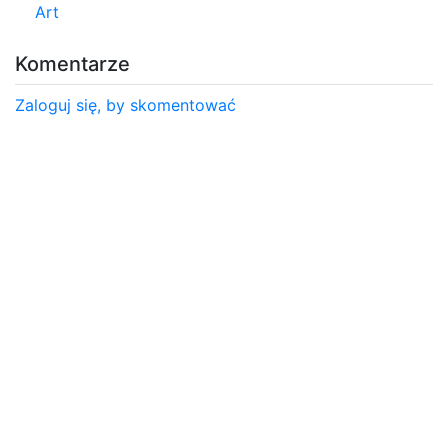
Art
Komentarze
Zaloguj się, by skomentować