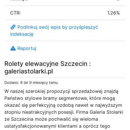
CTR:
1.26%
Podlinkuj swój wpis by przyśpieszyć
indeksację
Raportuj
Rolety elewacyjne Szczecin :
galeriastolarki.pl
Dodano: 8 lat 9 miesięcy temu
W naszej szerokiej propozycji sprzedażowej znajdą
Państwo stylowe bramy segmentowe, które mogą
okazać się perfekcyjną ozdobą nawet w najwyższym
stopniu nieatrakcyjnych posesji. Firma Galeria Stolarki
ze Szczecina może pochwalić się wieloma
ustatysfakcjonowanymi klientami a oprócz tego