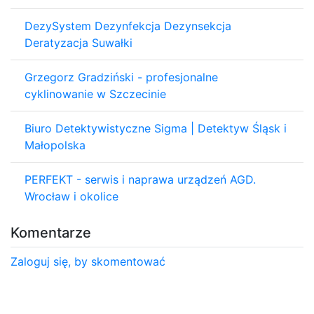
DezySystem Dezynfekcja Dezynsekcja
Deratyzacja Suwałki
Grzegorz Gradziński - profesjonalne
cyklinowanie w Szczecinie
Biuro Detektywistyczne Sigma | Detektyw Śląsk i
Małopolska
PERFEKT - serwis i naprawa urządzeń AGD.
Wrocław i okolice
Komentarze
Zaloguj się, by skomentować