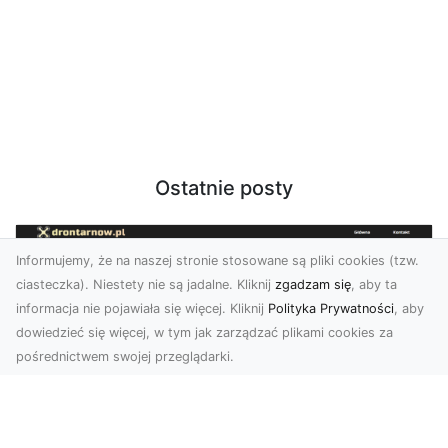
Ostatnie posty
Informujemy, że na naszej stronie stosowane są pliki cookies (tzw.
ciasteczka). Niestety nie są jadalne. Kliknij
zgadzam się
, aby ta
informacja nie pojawiała się więcej. Kliknij
Polityka Prywatności
, aby
dowiedzieć się więcej, w tym jak zarządzać plikami cookies za
pośrednictwem swojej przeglądarki.