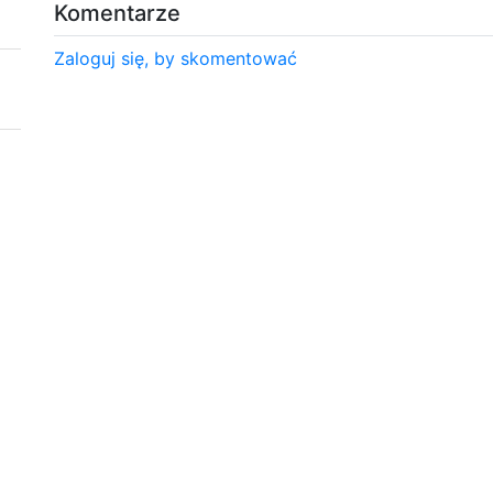
Komentarze
Zaloguj się, by skomentować