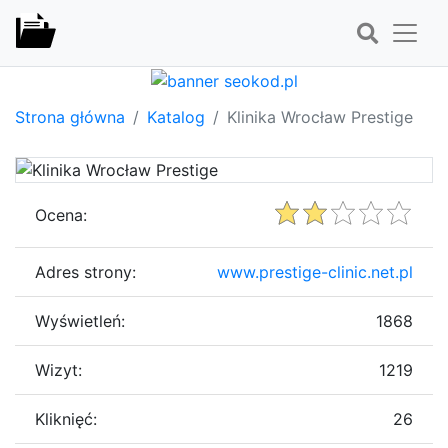
Strona główna
Katalog
Klinika Wrocław Prestige
Ocena:
Adres strony:
www.prestige-clinic.net.pl
Wyświetleń:
1868
Wizyt:
1219
Kliknięć:
26