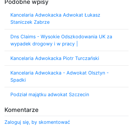
Podobne wpisy
Kancelaria Adwokacka Adwokat Łukasz
Staniczek Zabrze
Dns Claims - Wysokie Odszkodowania UK za
wypadek drogowy i w pracy |
Kancelaria Adwokacka Piotr Turczański
Kancelaria Adwokacka - Adwokat Olsztyn -
Spadki
Podział majątku adwokat Szczecin
Komentarze
Zaloguj się, by skomentować