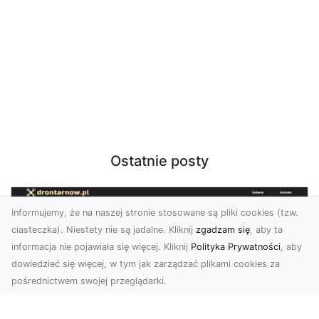
Ostatnie posty
Informujemy, że na naszej stronie stosowane są pliki cookies (tzw.
ciasteczka). Niestety nie są jadalne. Kliknij
zgadzam się
, aby ta
informacja nie pojawiała się więcej. Kliknij
Polityka Prywatności
, aby
dowiedzieć się więcej, w tym jak zarządzać plikami cookies za
pośrednictwem swojej przeglądarki.