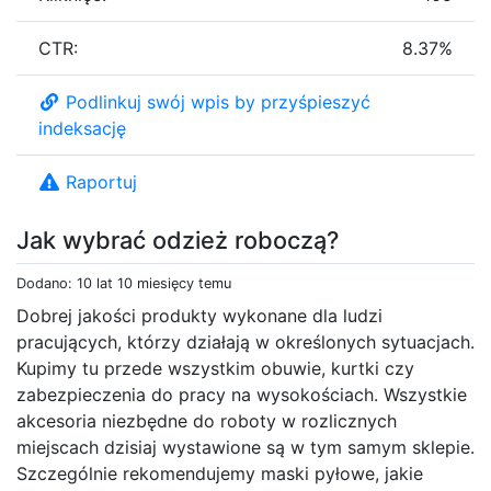
CTR:
8.37%
Podlinkuj swój wpis by przyśpieszyć
indeksację
Raportuj
Jak wybrać odzież roboczą?
Dodano: 10 lat 10 miesięcy temu
Dobrej jakości produkty wykonane dla ludzi
pracujących, którzy działają w określonych sytuacjach.
Kupimy tu przede wszystkim obuwie, kurtki czy
zabezpieczenia do pracy na wysokościach. Wszystkie
akcesoria niezbędne do roboty w rozlicznych
miejscach dzisiaj wystawione są w tym samym sklepie.
Szczególnie rekomendujemy maski pyłowe, jakie