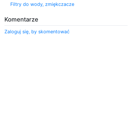
Filtry do wody, zmiękczacze
Komentarze
Zaloguj się, by skomentować