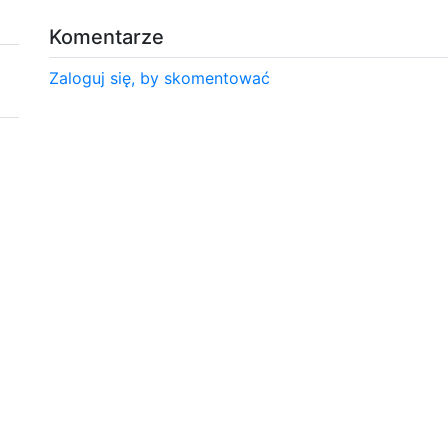
Komentarze
Zaloguj się, by skomentować