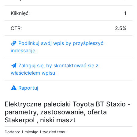
Kliknięć:
1
CTR:
2.5%
Podlinkuj swój wpis by przyśpieszyć
indeksację
Zaloguj się, by skontaktować się z
właścicielem wpisu
Raportuj
Elektryczne paleciaki Toyota BT Staxio -
parametry, zastosowanie, oferta
Stakerpol , niski maszt
Dodano: 1 miesiąc 1 tydzień temu