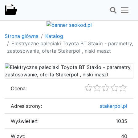
Strona główna
Katalog
Elektryczne paleciaki Toyota BT Staxio - parametry,
zastosowanie, oferta Stakerpol , niski maszt
Ocena:
Adres strony:
stakerpol.pl
Wyświetleń:
1035
Wizyt:
40