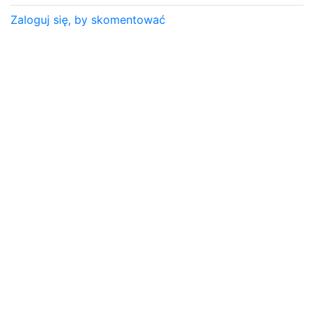
Zaloguj się, by skomentować