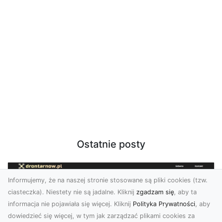
Ostatnie posty
Informujemy, że na naszej stronie stosowane są pliki cookies (tzw.
ciasteczka). Niestety nie są jadalne. Kliknij
zgadzam się
, aby ta
informacja nie pojawiała się więcej. Kliknij
Polityka Prywatności
, aby
dowiedzieć się więcej, w tym jak zarządzać plikami cookies za