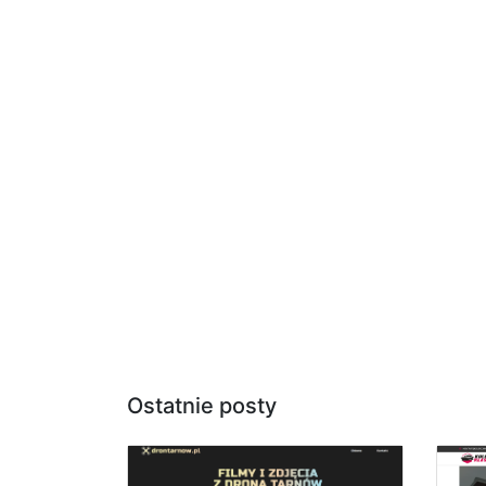
Ostatnie posty